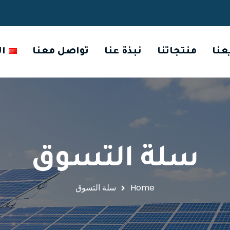
عنا
منتجاتنا
نبذة عنا
تواصل معنا
ال
سلة التسوق
Home
سلة التسوق