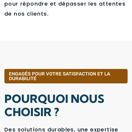
pour répondre et dépasser les attentes
de nos clients.
ENGAGÉS POUR VOTRE SATISFACTION ET LA
DURABILITÉ
POURQUOI NOUS
CHOISIR ?
Des solutions durables, une expertise