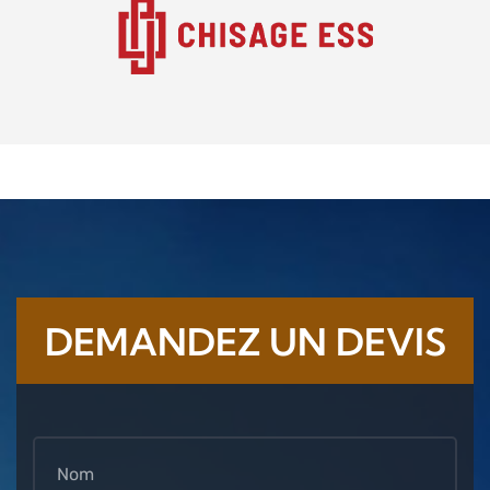
DEMANDEZ UN DEVIS