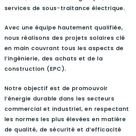
services de sous-traitance électrique.
Avec une équipe hautement qualifiée,
nous réalisons des projets solaires clé
en main couvrant tous les aspects de
l’ingénierie, des achats et de la
construction (EPC).
Notre objectif est de promouvoir
l’énergie durable dans les secteurs
commercial et industriel, en respectant
les normes les plus élevées en matière
de qualité, de sécurité et d’efficacité