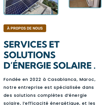
À PROPOS DE NOUS
SERVICES ET
SOLUTIONS
D’ÉNERGIE SOLAIRE .
Fondée en 2022 à Casablanca, Maroc,
notre entreprise est spécialisée dans
des solutions complètes d’énergie
solaire, l’efficacité énergétique, et les