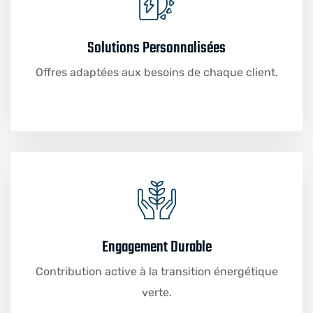
Solutions Personnalisées
Offres adaptées aux besoins de chaque client.
Engagement Durable
Contribution active à la transition énergétique
verte.