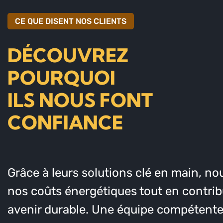
CE QUE DISENT NOS CLIENTS
DÉCOUVREZ
POURQUOI
ILS NOUS FONT
CONFIANCE
Grâce à leurs solutions clé en main, no
nos coûts énergétiques tout en contri
avenir durable. Une équipe compétente 