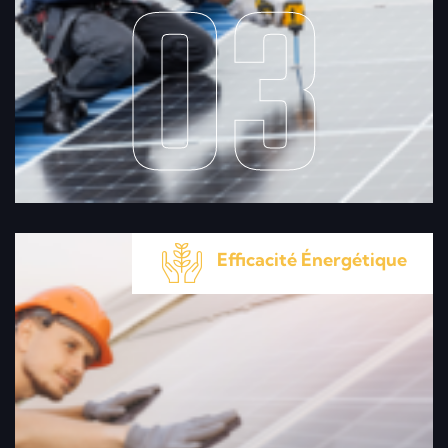
03
Efficacité Énergétique