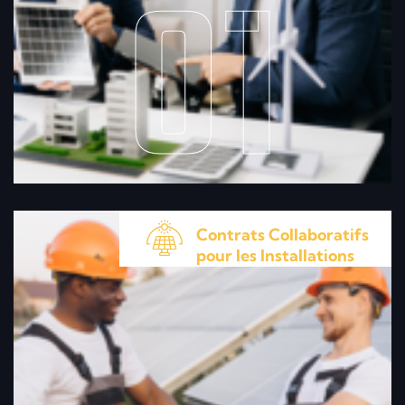
01
Contrats Collaboratifs
pour les Installations