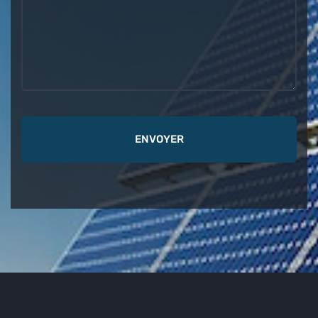
ENVOYER