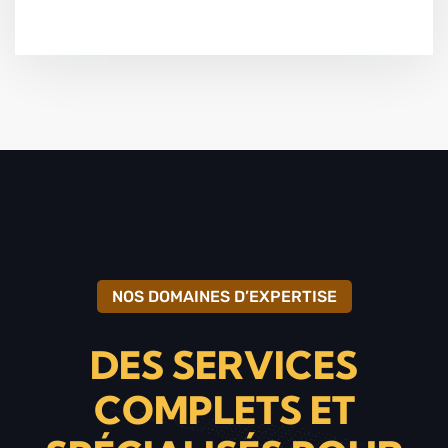
NOS DOMAINES D’EXPERTISE
DES SERVICES
COMPLETS ET