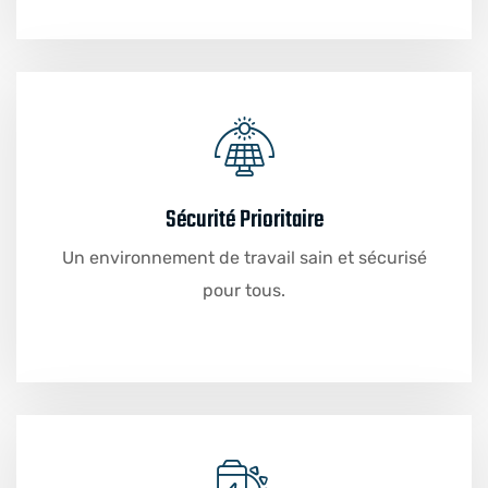
Sécurité Prioritaire
Un environnement de travail sain et sécurisé
pour tous.