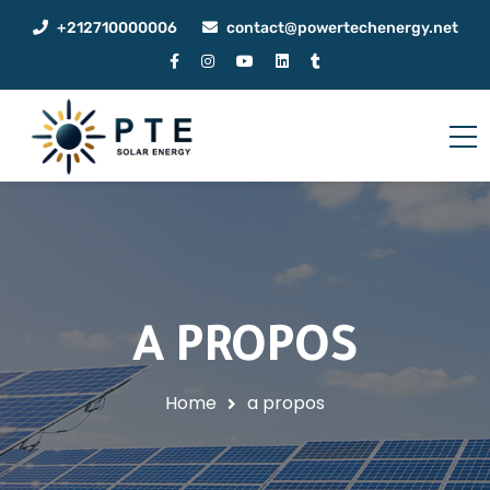
+212710000006
contact@powertechenergy.net
A PROPOS
Home
a propos