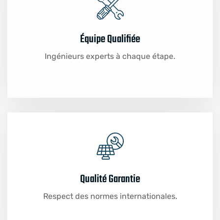
Équipe Qualifiée
Ingénieurs experts à chaque étape.
Qualité Garantie
Respect des normes internationales.