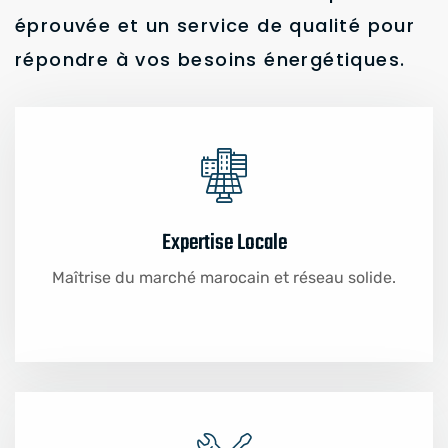
éprouvée et un service de qualité pour
répondre à vos besoins énergétiques.
Expertise Locale
Maîtrise du marché marocain et réseau solide.