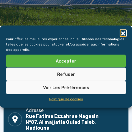
Pour offrir les meilleures expériences, nous utilisons des technologies
telles que les cookies pour stocker et/ou accéder aux informations
des appareils.
Accepter
Refuser
Voir Les Préférences
Politique de cookies
Adresse
Rue Fatima Ezzahrae Magasin
N°87, Al majjatia Oulad Taleb,
Madiouna