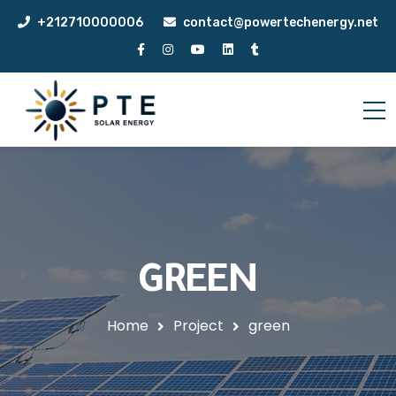
+212710000006
contact@powertechenergy.net
GREEN
Home
Project
green