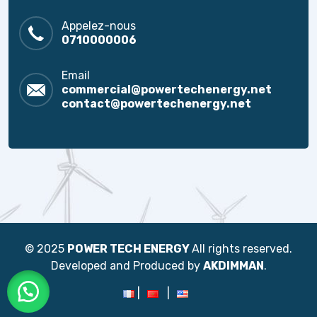
Appelez-nous
0710000006
Email
commercial@powertechenergy.net
contact@powertechenergy.net
© 2025
POWER TECH ENERGY
All rights reserved.
Developed and Produced by
AKDIMMAN
.