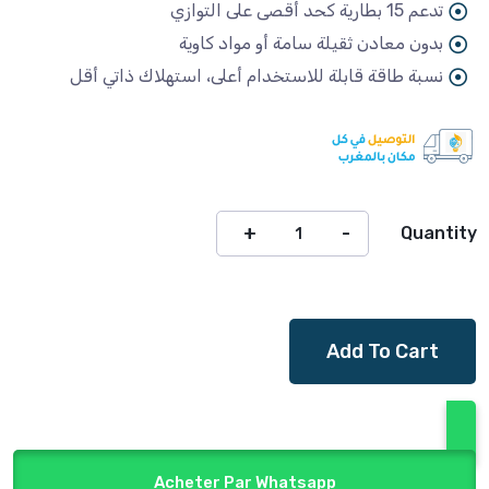
تدعم 15 بطارية كحد أقصى على التوازي
بدون معادن ثقيلة سامة أو مواد كاوية
نسبة طاقة قابلة للاستخدام أعلى، استهلاك ذاتي أقل
Quantity
Add To Cart
Acheter Par Whatsapp