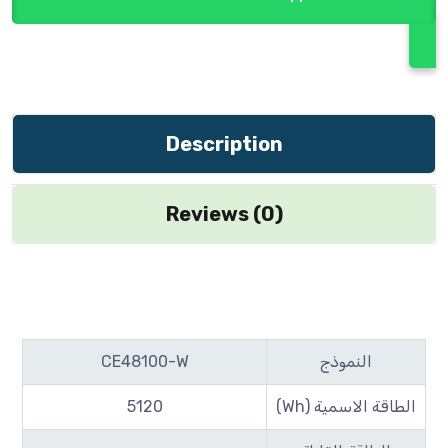
Description
Reviews (0)
النموذج
CE48100-W
الطاقة الاسمية (Wh)
5120