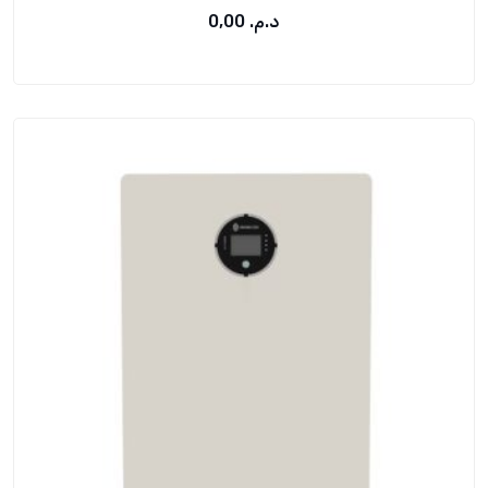
د.م.
0,00