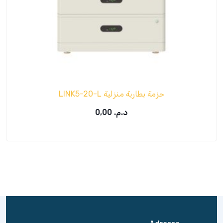
حزمة بطارية منزلية LINK5-20-L
د.م.
0,00