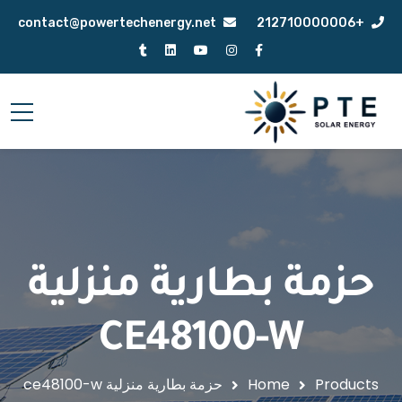
contact@powertechenergy.net
+212710000006
حزمة بطارية منزلية
CE48100-W
Products
Home
حزمة بطارية منزلية ce48100-w