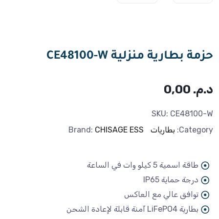
حزمة بطارية منزلية CE48100-W
د.م.
0,00
SKU:
CE48100-W
Category:
بطاريات
CHISAGE ESS
Brand:
طاقة اسمية 5 كيلو وات في الساعة
درجة حماية IP65
توافق عالي مع العاكس
بطارية LiFePO4 آمنة قابلة لإعادة الشحن