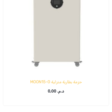
حزمة بطارية منزلية MOON15-G
د.م.
0,00