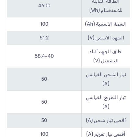
الطاقة القابلة
4600
للاستخدام (Wh)
السعة الاسمية (Ah)
100
الجهد الاسمي (V)
51.2
نطاق الجهد أثناء
40~58.4
التشغيل (V)
تيار الشحن القياسي
50
(A)
تيار التفريغ القياسي
50
(A)
أقصى تيار شحن (A)
50
أقصى تيار تفريغ (A)
100