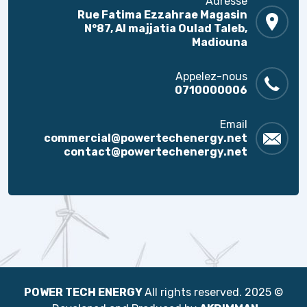
Adresse
Rue Fatima Ezzahrae Magasin
N°87, Al majjatia Oulad Taleb,
Madiouna
Appelez-nous
0710000006
Email
commercial@powertechenergy.net
contact@powertechenergy.net
POWER TECH ENERGY
All rights reserved.
© 2025