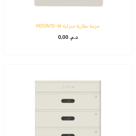
حزمة بطارية منزلية MOON10-W
د.م.
0,00